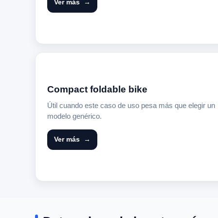
Ver más
Compact foldable bike
Útil cuando este caso de uso pesa más que elegir un
modelo genérico.
Ver más