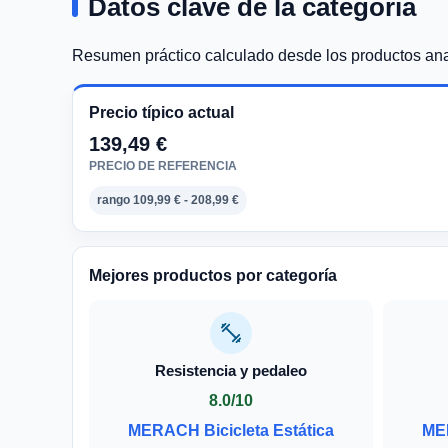
Datos clave de la categoría
Resumen práctico calculado desde los productos anal
Precio típico actual
139,49 €
PRECIO DE REFERENCIA
rango 109,99 € - 208,99 €
Mejores productos por categoría
Resistencia y pedaleo
8.0/10
MERACH Bicicleta Estática
MER