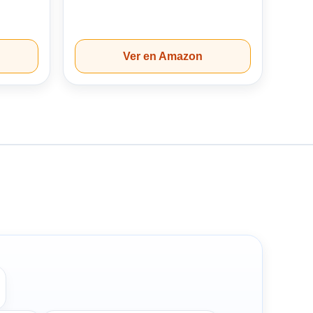
Ver en Amazon