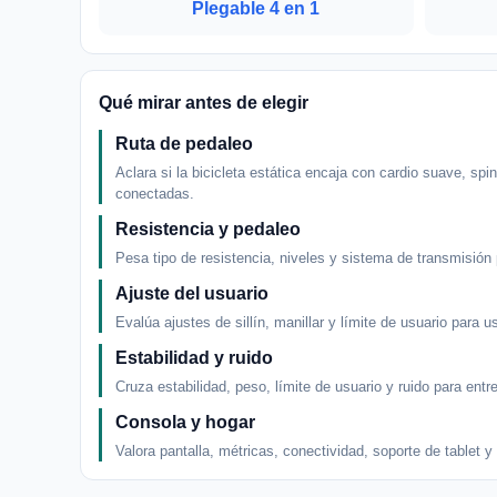
Plegable 4 en 1
Qué mirar antes de elegir
Ruta de pedaleo
Aclara si la bicicleta estática encaja con cardio suave, sp
conectadas.
Resistencia y pedaleo
Pesa tipo de resistencia, niveles y sistema de transmisión
Ajuste del usuario
Evalúa ajustes de sillín, manillar y límite de usuario para 
Estabilidad y ruido
Cruza estabilidad, peso, límite de usuario y ruido para entre
Consola y hogar
Valora pantalla, métricas, conectividad, soporte de tablet y