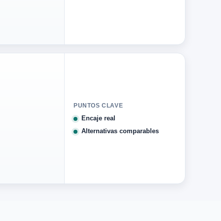
PUNTOS CLAVE
Encaje real
Alternativas comparables