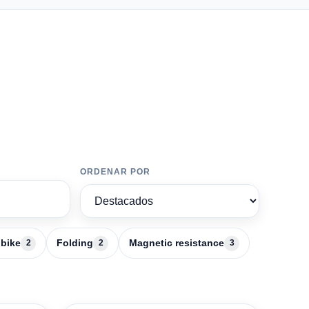
ORDENAR POR
 bike
Folding
Magnetic resistance
2
2
3