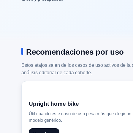
Recomendaciones por uso
Estos atajos salen de los casos de uso activos de la c
análisis editorial de cada cohorte.
Upright home bike
Útil cuando este caso de uso pesa más que elegir un
modelo genérico.