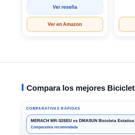
Ver reseña
Ver en Amazon
Compara los mejores Biciclet
COMPARATIVAS RÁPIDAS
MERACH MR-S26EU vs DMASUN Bicicleta Estatica 
Comparativa recomendada