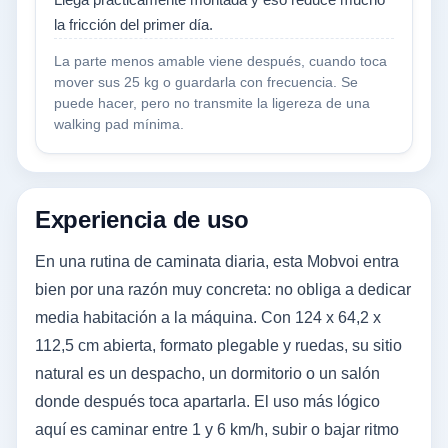
Llega prácticamente montada y eso reduce mucho
la fricción del primer día.
La parte menos amable viene después, cuando toca
mover sus 25 kg o guardarla con frecuencia. Se
puede hacer, pero no transmite la ligereza de una
walking pad mínima.
Experiencia de uso
En una rutina de caminata diaria, esta Mobvoi entra
bien por una razón muy concreta: no obliga a dedicar
media habitación a la máquina. Con 124 x 64,2 x
112,5 cm abierta, formato plegable y ruedas, su sitio
natural es un despacho, un dormitorio o un salón
donde después toca apartarla. El uso más lógico
aquí es caminar entre 1 y 6 km/h, subir o bajar ritmo