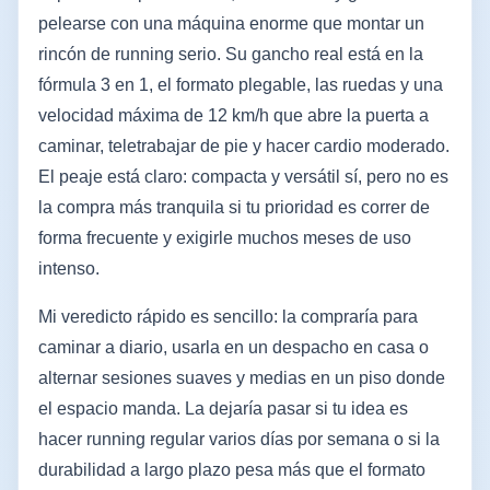
pelearse con una máquina enorme que montar un
rincón de running serio. Su gancho real está en la
fórmula 3 en 1, el formato plegable, las ruedas y una
velocidad máxima de 12 km/h que abre la puerta a
caminar, teletrabajar de pie y hacer cardio moderado.
El peaje está claro: compacta y versátil sí, pero no es
la compra más tranquila si tu prioridad es correr de
forma frecuente y exigirle muchos meses de uso
intenso.
Mi veredicto rápido es sencillo: la compraría para
caminar a diario, usarla en un despacho en casa o
alternar sesiones suaves y medias en un piso donde
el espacio manda. La dejaría pasar si tu idea es
hacer running regular varios días por semana o si la
durabilidad a largo plazo pesa más que el formato