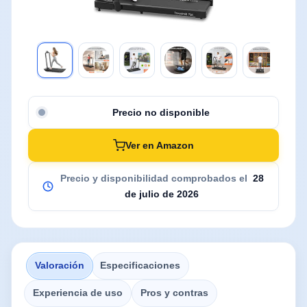
Precio no disponible
Ver en Amazon
Precio y disponibilidad comprobados el
28
de julio de 2026
Valoración
Especificaciones
Experiencia de uso
Pros y contras