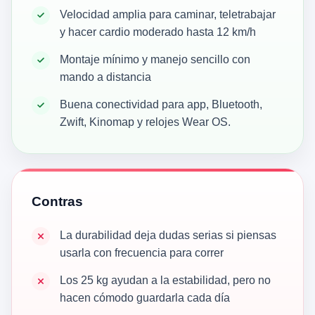
Velocidad amplia para caminar, teletrabajar
y hacer cardio moderado hasta 12 km/h
Montaje mínimo y manejo sencillo con
mando a distancia
Buena conectividad para app, Bluetooth,
Zwift, Kinomap y relojes Wear OS.
Contras
La durabilidad deja dudas serias si piensas
usarla con frecuencia para correr
Los 25 kg ayudan a la estabilidad, pero no
hacen cómodo guardarla cada día