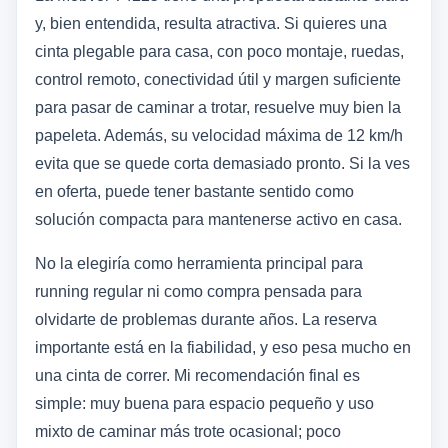
y, bien entendida, resulta atractiva. Si quieres una
cinta plegable para casa, con poco montaje, ruedas,
control remoto, conectividad útil y margen suficiente
para pasar de caminar a trotar, resuelve muy bien la
papeleta. Además, su velocidad máxima de 12 km/h
evita que se quede corta demasiado pronto. Si la ves
en oferta, puede tener bastante sentido como
solución compacta para mantenerse activo en casa.
No la elegiría como herramienta principal para
running regular ni como compra pensada para
olvidarte de problemas durante años. La reserva
importante está en la fiabilidad, y eso pesa mucho en
una cinta de correr. Mi recomendación final es
simple: muy buena para espacio pequeño y uso
mixto de caminar más trote ocasional; poco