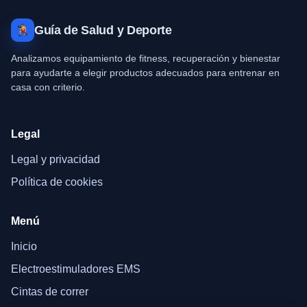
Guía de Salud y Deporte
Analizamos equipamiento de fitness, recuperación y bienestar
para ayudarte a elegir productos adecuados para entrenar en
casa con criterio.
Legal
Legal y privacidad
Política de cookies
Menú
Inicio
Electroestimuladores EMS
Cintas de correr