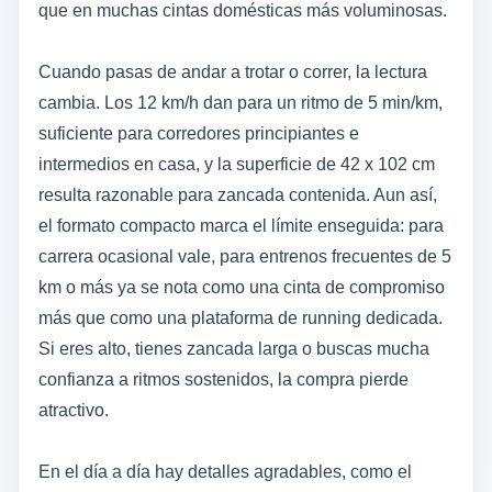
que en muchas cintas domésticas más voluminosas.
Cuando pasas de andar a trotar o correr, la lectura
cambia. Los 12 km/h dan para un ritmo de 5 min/km,
suficiente para corredores principiantes e
intermedios en casa, y la superficie de 42 x 102 cm
resulta razonable para zancada contenida. Aun así,
el formato compacto marca el límite enseguida: para
carrera ocasional vale, para entrenos frecuentes de 5
km o más ya se nota como una cinta de compromiso
más que como una plataforma de running dedicada.
Si eres alto, tienes zancada larga o buscas mucha
confianza a ritmos sostenidos, la compra pierde
atractivo.
En el día a día hay detalles agradables, como el