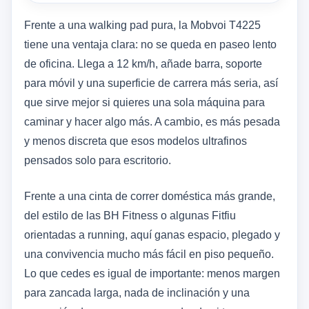
Frente a una walking pad pura, la Mobvoi T4225
tiene una ventaja clara: no se queda en paseo lento
de oficina. Llega a 12 km/h, añade barra, soporte
para móvil y una superficie de carrera más seria, así
que sirve mejor si quieres una sola máquina para
caminar y hacer algo más. A cambio, es más pesada
y menos discreta que esos modelos ultrafinos
pensados solo para escritorio.
Frente a una cinta de correr doméstica más grande,
del estilo de las BH Fitness o algunas Fitfiu
orientadas a running, aquí ganas espacio, plegado y
una convivencia mucho más fácil en piso pequeño.
Lo que cedes es igual de importante: menos margen
para zancada larga, nada de inclinación y una