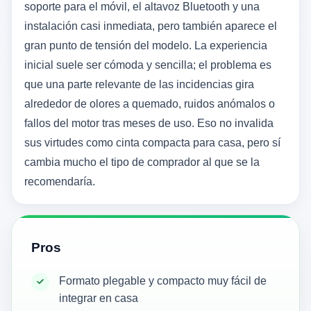
soporte para el móvil, el altavoz Bluetooth y una
instalación casi inmediata, pero también aparece el
gran punto de tensión del modelo. La experiencia
inicial suele ser cómoda y sencilla; el problema es
que una parte relevante de las incidencias gira
alrededor de olores a quemado, ruidos anómalos o
fallos del motor tras meses de uso. Eso no invalida
sus virtudes como cinta compacta para casa, pero sí
cambia mucho el tipo de comprador al que se la
recomendaría.
Pros
Formato plegable y compacto muy fácil de
integrar en casa