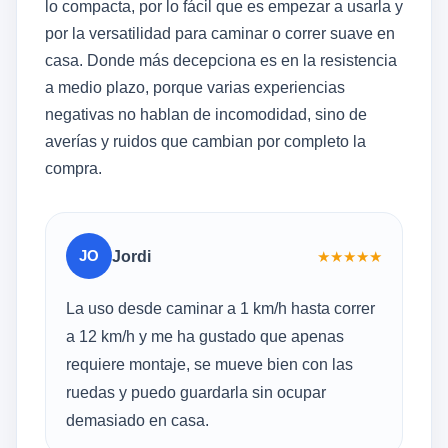
lo compacta, por lo fácil que es empezar a usarla y
por la versatilidad para caminar o correr suave en
casa. Donde más decepciona es en la resistencia
a medio plazo, porque varias experiencias
negativas no hablan de incomodidad, sino de
averías y ruidos que cambian por completo la
compra.
JO
Jordi
★
★
★
★
★
La uso desde caminar a 1 km/h hasta correr
a 12 km/h y me ha gustado que apenas
requiere montaje, se mueve bien con las
ruedas y puedo guardarla sin ocupar
demasiado en casa.