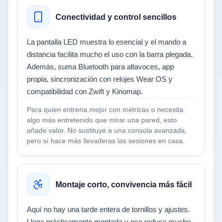
Conectividad y control sencillos
La pantalla LED muestra lo esencial y el mando a
distancia facilita mucho el uso con la barra plegada.
Además, suma Bluetooth para altavoces, app
propia, sincronización con relojes Wear OS y
compatibilidad con Zwift y Kinomap.
Para quien entrena mejor con métricas o necesita
algo más entretenido que mirar una pared, esto
añade valor. No sustituye a una consola avanzada,
pero sí hace más llevaderas las sesiones en casa.
Montaje corto, convivencia más fácil
Aquí no hay una tarde entera de tornillos y ajustes.