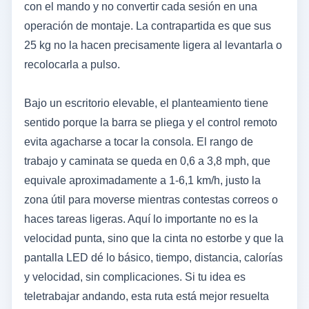
con el mando y no convertir cada sesión en una
operación de montaje. La contrapartida es que sus
25 kg no la hacen precisamente ligera al levantarla o
recolocarla a pulso.
Bajo un escritorio elevable, el planteamiento tiene
sentido porque la barra se pliega y el control remoto
evita agacharse a tocar la consola. El rango de
trabajo y caminata se queda en 0,6 a 3,8 mph, que
equivale aproximadamente a 1-6,1 km/h, justo la
zona útil para moverse mientras contestas correos o
haces tareas ligeras. Aquí lo importante no es la
velocidad punta, sino que la cinta no estorbe y que la
pantalla LED dé lo básico, tiempo, distancia, calorías
y velocidad, sin complicaciones. Si tu idea es
teletrabajar andando, esta ruta está mejor resuelta