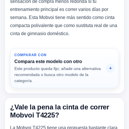
sensación de compra menos redonda si tu
entrenamiento principal es correr varios días por
semana. Esta Mobvoi tiene más sentido como cinta
compacta polivalente que como sustituta real de una
cinta de gimnasio doméstico.
COMPARAR CON
Compara este modelo con otro
Este producto queda fijo; añade una alternativa
recomendada o busca otro modelo de la
categoría.
¿Vale la pena la cinta de correr
Mobvoi T4225?
La Mobvoi T4225 tiene una propuesta bastante clara