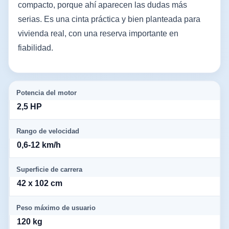
compacto, porque ahí aparecen las dudas más
serias. Es una cinta práctica y bien planteada para
vivienda real, con una reserva importante en
fiabilidad.
Potencia del motor
2,5 HP
Rango de velocidad
0,6-12 km/h
Superficie de carrera
42 x 102 cm
Peso máximo de usuario
120 kg