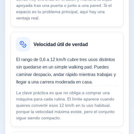
apoyada tras una puerta o junto a una pared. Si el
espacio es tu problema principal, aquí hay una
ventaja real.
Velocidad útil de verdad
El rango de 0,6 a 12 km/h cubre tres usos distintos
sin quedarse en un simple walking pad. Puedes
caminar despacio, andar rápido mientras trabajas y
llegar a una carrera moderada en casa.
La clave práctica es que no obliga a comprar una
máquina para cada rutina. El límite aparece cuando
quieres convertir esos 12 km/h en tu uso habitual,
porque la velocidad máxima existe, pero el conjunto
sigue siendo compacto.