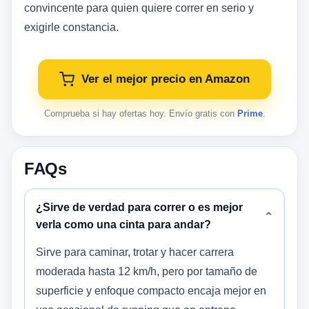
convincente para quien quiere correr en serio y
exigirle constancia.
Ver el mejor precio en Amazon
Comprueba si hay ofertas hoy. Envío gratis con
Prime
.
FAQs
¿Sirve de verdad para correr o es mejor
⌄
verla como una cinta para andar?
Sirve para caminar, trotar y hacer carrera
moderada hasta 12 km/h, pero por tamaño de
superficie y enfoque compacto encaja mejor en