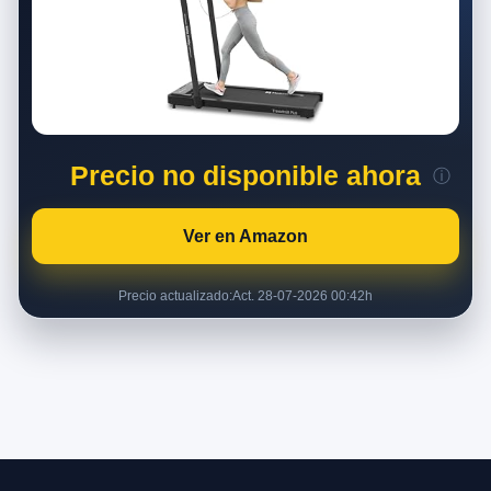
Precio no disponible ahora
ⓘ
Ver en Amazon
Precio actualizado:
Act. 28-07-2026 00:42h