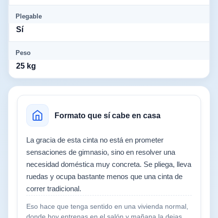
Plegable
Sí
Peso
25 kg
Formato que sí cabe en casa
La gracia de esta cinta no está en prometer
sensaciones de gimnasio, sino en resolver una
necesidad doméstica muy concreta. Se pliega, lleva
ruedas y ocupa bastante menos que una cinta de
correr tradicional.
Eso hace que tenga sentido en una vivienda normal,
donde hoy entrenas en el salón y mañana la dejas