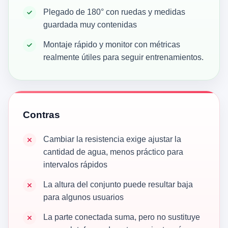
Plegado de 180° con ruedas y medidas
guardada muy contenidas
Montaje rápido y monitor con métricas
realmente útiles para seguir entrenamientos.
Contras
Cambiar la resistencia exige ajustar la
cantidad de agua, menos práctico para
intervalos rápidos
La altura del conjunto puede resultar baja
para algunos usuarios
La parte conectada suma, pero no sustituye