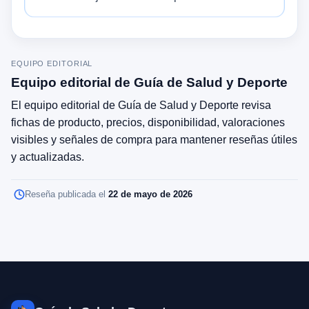
EQUIPO EDITORIAL
Equipo editorial de Guía de Salud y Deporte
El equipo editorial de Guía de Salud y Deporte revisa
fichas de producto, precios, disponibilidad, valoraciones
visibles y señales de compra para mantener reseñas útiles
y actualizadas.
Reseña publicada el
22 de mayo de 2026