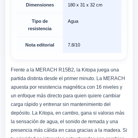
Dimensiones
180 x 31 x 32 cm
Tipo de
Agua
resistencia
Nota editorial
7.8/10
Frente a la MERACH R15B2, la Kitopa juega una
partida distinta desde el primer minuto. La MERACH
apuesta por resistencia magnética con 16 niveles y
un enfoque más directo para quien quiere cambiar
carga rápido y entrenar sin mantenimiento del
depósito. La Kitopa, en cambio, gana si valoras más
la sensación de agua, el sonido de remada y una
presencia más cálida en casa gracias a la madera. Si