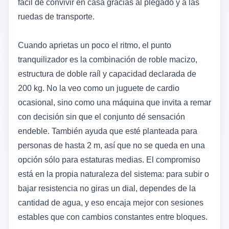
fácil de convivir en casa gracias al plegado y a las
ruedas de transporte.
Cuando aprietas un poco el ritmo, el punto
tranquilizador es la combinación de roble macizo,
estructura de doble raíl y capacidad declarada de
200 kg. No la veo como un juguete de cardio
ocasional, sino como una máquina que invita a remar
con decisión sin que el conjunto dé sensación
endeble. También ayuda que esté planteada para
personas de hasta 2 m, así que no se queda en una
opción sólo para estaturas medias. El compromiso
está en la propia naturaleza del sistema: para subir o
bajar resistencia no giras un dial, dependes de la
cantidad de agua, y eso encaja mejor con sesiones
estables que con cambios constantes entre bloques.