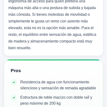
ergonomía de acceso para quien prefiera una
máquina más alta o una postura de subida y bajada
más cómoda. Si tienes molestias de movilidad o
simplemente te gusta un remo con asiento más
elevado, esta no es la opción más amable. Para el
resto, el equilibrio entre sensación de agua, estética
de madera y almacenamiento compacto está muy
bien resuelto.
Pros
Resistencia de agua con funcionamiento
silencioso y sensación de remada agradable
Estructura de roble macizo con doble raíl y
peso máximo de 200 kg