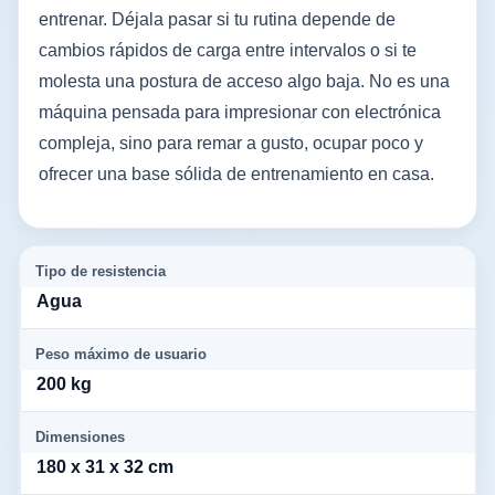
entrenar. Déjala pasar si tu rutina depende de
cambios rápidos de carga entre intervalos o si te
molesta una postura de acceso algo baja. No es una
máquina pensada para impresionar con electrónica
compleja, sino para remar a gusto, ocupar poco y
ofrecer una base sólida de entrenamiento en casa.
Tipo de resistencia
Agua
Peso máximo de usuario
200 kg
Dimensiones
180 x 31 x 32 cm