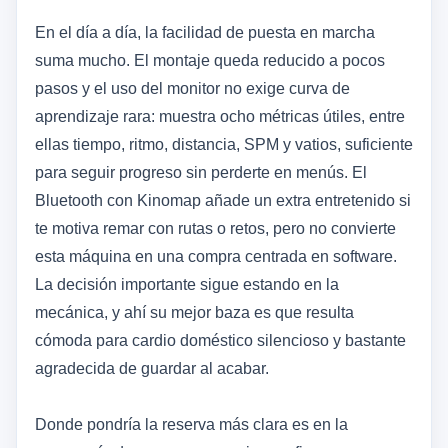
En el día a día, la facilidad de puesta en marcha
suma mucho. El montaje queda reducido a pocos
pasos y el uso del monitor no exige curva de
aprendizaje rara: muestra ocho métricas útiles, entre
ellas tiempo, ritmo, distancia, SPM y vatios, suficiente
para seguir progreso sin perderte en menús. El
Bluetooth con Kinomap añade un extra entretenido si
te motiva remar con rutas o retos, pero no convierte
esta máquina en una compra centrada en software.
La decisión importante sigue estando en la
mecánica, y ahí su mejor baza es que resulta
cómoda para cardio doméstico silencioso y bastante
agradecida de guardar al acabar.
Donde pondría la reserva más clara es en la