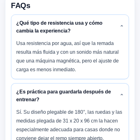
FAQs
¿Qué tipo de resistencia usa y cómo
⌄
cambia la experiencia?
Usa resistencia por agua, así que la remada
resulta más fluida y con un sonido más natural
que una máquina magnética, pero el ajuste de
carga es menos inmediato.
¿Es práctica para guardarla después de
⌄
entrenar?
Sí. Su diseño plegable de 180°, las ruedas y las
medidas plegada de 31 x 20 x 96 cm la hacen
especialmente adecuada para casas donde no
conviene dejar el remo siempre abierto.