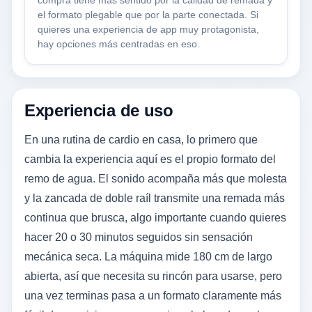
compra tiene más sentido por la calidad de remada y
el formato plegable que por la parte conectada. Si
quieres una experiencia de app muy protagonista,
hay opciones más centradas en eso.
Experiencia de uso
En una rutina de cardio en casa, lo primero que
cambia la experiencia aquí es el propio formato del
remo de agua. El sonido acompaña más que molesta
y la zancada de doble raíl transmite una remada más
continua que brusca, algo importante cuando quieres
hacer 20 o 30 minutos seguidos sin sensación
mecánica seca. La máquina mide 180 cm de largo
abierta, así que necesita su rincón para usarse, pero
una vez terminas pasa a un formato claramente más