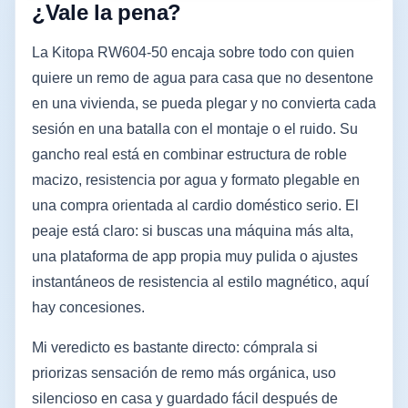
¿Vale la pena?
La Kitopa RW604-50 encaja sobre todo con quien
quiere un remo de agua para casa que no desentone
en una vivienda, se pueda plegar y no convierta cada
sesión en una batalla con el montaje o el ruido. Su
gancho real está en combinar estructura de roble
macizo, resistencia por agua y formato plegable en
una compra orientada al cardio doméstico serio. El
peaje está claro: si buscas una máquina más alta,
una plataforma de app propia muy pulida o ajustes
instantáneos de resistencia al estilo magnético, aquí
hay concesiones.
Mi veredicto es bastante directo: cómprala si
priorizas sensación de remo más orgánica, uso
silencioso en casa y guardado fácil después de