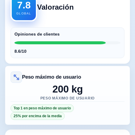
7.8
Valoración
GLOBAL
Opiniones de clientes
8.6/10
Peso máximo de usuario
200 kg
PESO MÁXIMO DE USUARIO
Top 1 en peso máximo de usuario
25% por encima de la media