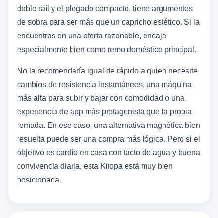
doble raíl y el plegado compacto, tiene argumentos
de sobra para ser más que un capricho estético. Si la
encuentras en una oferta razonable, encaja
especialmente bien como remo doméstico principal.
No la recomendaría igual de rápido a quien necesite
cambios de resistencia instantáneos, una máquina
más alta para subir y bajar con comodidad o una
experiencia de app más protagonista que la propia
remada. En ese caso, una alternativa magnética bien
resuelta puede ser una compra más lógica. Pero si el
objetivo es cardio en casa con tacto de agua y buena
convivencia diaria, esta Kitopa está muy bien
posicionada.