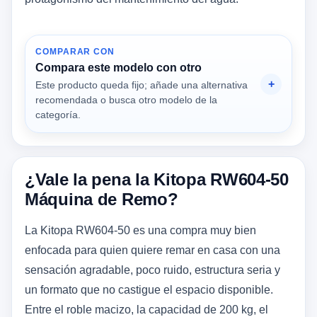
COMPARAR CON
Compara este modelo con otro
Este producto queda fijo; añade una alternativa
recomendada o busca otro modelo de la
categoría.
¿Vale la pena la Kitopa RW604-50
Máquina de Remo?
La Kitopa RW604-50 es una compra muy bien
enfocada para quien quiere remar en casa con una
sensación agradable, poco ruido, estructura seria y
un formato que no castigue el espacio disponible.
Entre el roble macizo, la capacidad de 200 kg, el