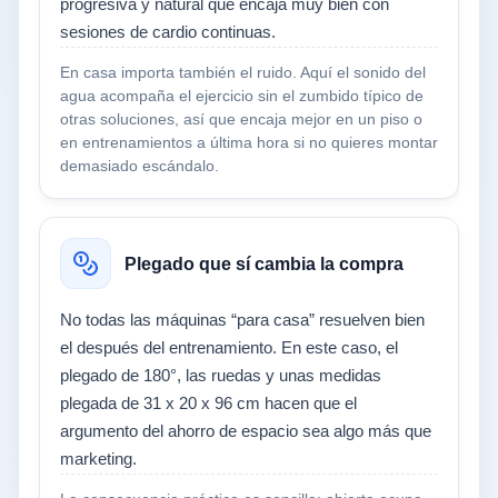
progresiva y natural que encaja muy bien con
sesiones de cardio continuas.
En casa importa también el ruido. Aquí el sonido del
agua acompaña el ejercicio sin el zumbido típico de
otras soluciones, así que encaja mejor en un piso o
en entrenamientos a última hora si no quieres montar
demasiado escándalo.
Plegado que sí cambia la compra
No todas las máquinas “para casa” resuelven bien
el después del entrenamiento. En este caso, el
plegado de 180°, las ruedas y unas medidas
plegada de 31 x 20 x 96 cm hacen que el
argumento del ahorro de espacio sea algo más que
marketing.