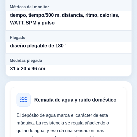
Métricas del monitor
tiempo, tiempo/500 m, distancia, ritmo, calorías,
WATT, SPM y pulso
Plegado
diseño plegable de 180°
Medidas plegada
31 x 20 x 96 cm
Remada de agua y ruido doméstico
El depósito de agua marca el carácter de esta
máquina. La resistencia se regula añadiendo o
quitando agua, y eso da una sensación más