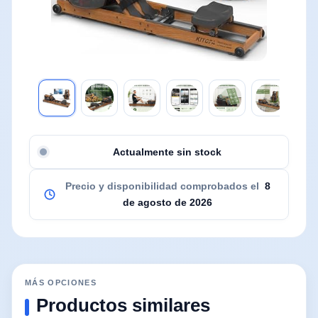
Actualmente sin stock
Precio y disponibilidad comprobados el
8
de agosto de 2026
MÁS OPCIONES
Productos similares